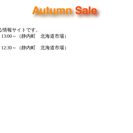
る情報サイトです。
13:00～（静内町 北海道市場）
12:30～（静内町 北海道市場）